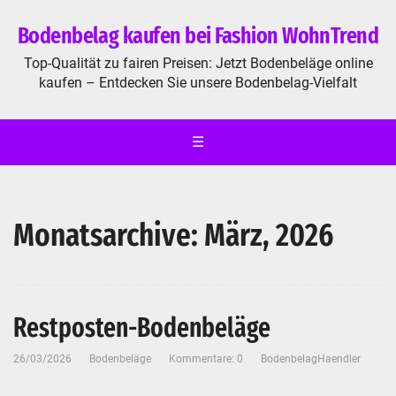
Bodenbelag kaufen bei Fashion WohnTrend
Top-Qualität zu fairen Preisen: Jetzt Bodenbeläge online
kaufen – Entdecken Sie unsere Bodenbelag-Vielfalt
☰
Monatsarchive: März, 2026
Restposten-Bodenbeläge
26/03/2026
Bodenbeläge
Kommentare: 0
BodenbelagHaendler