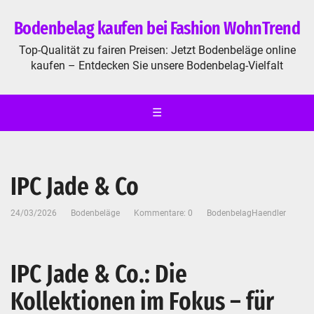
Bodenbelag kaufen bei Fashion WohnTrend
Top-Qualität zu fairen Preisen: Jetzt Bodenbeläge online
kaufen – Entdecken Sie unsere Bodenbelag-Vielfalt
☰
IPC Jade & Co
24/03/2026
Bodenbeläge
Kommentare: 0
BodenbelagHaendler
IPC Jade & Co.: Die
Kollektionen im Fokus – für