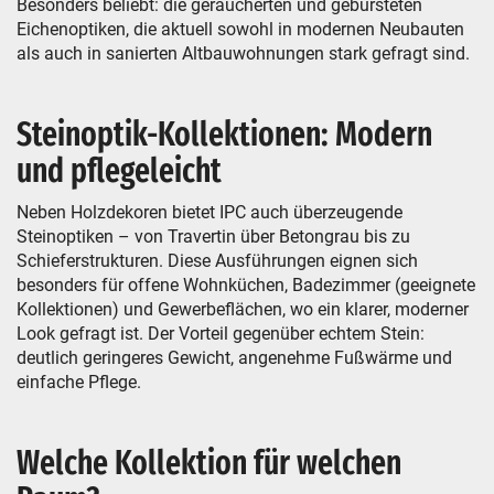
Besonders beliebt: die geräucherten und gebürsteten
Eichenoptiken, die aktuell sowohl in modernen Neubauten
als auch in sanierten Altbauwohnungen stark gefragt sind.
Steinoptik-Kollektionen: Modern
und pflegeleicht
Neben Holzdekoren bietet IPC auch überzeugende
Steinoptiken – von Travertin über Betongrau bis zu
Schieferstrukturen. Diese Ausführungen eignen sich
besonders für offene Wohnküchen, Badezimmer (geeignete
Kollektionen) und Gewerbeflächen, wo ein klarer, moderner
Look gefragt ist. Der Vorteil gegenüber echtem Stein:
deutlich geringeres Gewicht, angenehme Fußwärme und
einfache Pflege.
Welche Kollektion für welchen