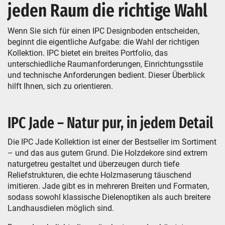
jeden Raum die richtige Wahl
Wenn Sie sich für einen IPC Designboden entscheiden,
beginnt die eigentliche Aufgabe: die Wahl der richtigen
Kollektion. IPC bietet ein breites Portfolio, das
unterschiedliche Raumanforderungen, Einrichtungsstile
und technische Anforderungen bedient. Dieser Überblick
hilft Ihnen, sich zu orientieren.
IPC Jade – Natur pur, in jedem Detail
Die IPC Jade Kollektion ist einer der Bestseller im Sortiment
– und das aus gutem Grund. Die Holzdekore sind extrem
naturgetreu gestaltet und überzeugen durch tiefe
Reliefstrukturen, die echte Holzmaserung täuschend
imitieren. Jade gibt es in mehreren Breiten und Formaten,
sodass sowohl klassische Dielenoptiken als auch breitere
Landhausdielen möglich sind.