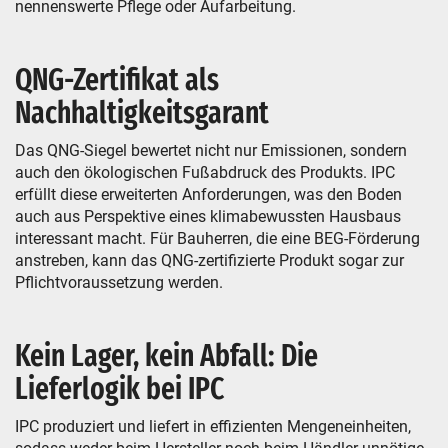
nennenswerte Pflege oder Aufarbeitung.
QNG-Zertifikat als
Nachhaltigkeitsgarant
Das QNG-Siegel bewertet nicht nur Emissionen, sondern
auch den ökologischen Fußabdruck des Produkts. IPC
erfüllt diese erweiterten Anforderungen, was den Boden
auch aus Perspektive eines klimabewussten Hausbaus
interessant macht. Für Bauherren, die eine BEG-Förderung
anstreben, kann das QNG-zertifizierte Produkt sogar zur
Pflichtvoraussetzung werden.
Kein Lager, kein Abfall: Die
Lieferlogik bei IPC
IPC produziert und liefert in effizienten Mengeneinheiten,