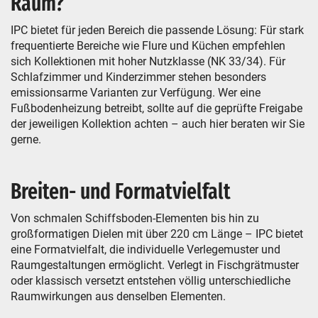
Raum?
IPC bietet für jeden Bereich die passende Lösung: Für stark
frequentierte Bereiche wie Flure und Küchen empfehlen
sich Kollektionen mit hoher Nutzklasse (NK 33/34). Für
Schlafzimmer und Kinderzimmer stehen besonders
emissionsarme Varianten zur Verfügung. Wer eine
Fußbodenheizung betreibt, sollte auf die geprüfte Freigabe
der jeweiligen Kollektion achten – auch hier beraten wir Sie
gerne.
Breiten- und Formatvielfalt
Von schmalen Schiffsboden-Elementen bis hin zu
großformatigen Dielen mit über 220 cm Länge – IPC bietet
eine Formatvielfalt, die individuelle Verlegemuster und
Raumgestaltungen ermöglicht. Verlegt in Fischgrätmuster
oder klassisch versetzt entstehen völlig unterschiedliche
Raumwirkungen aus denselben Elementen.