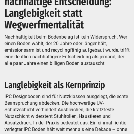
nachhaltige Entscheidung:
Langlebigkeit statt
Wegwerfmentalität
Nachhaltigkeit beim Bodenbelag ist kein Widerspruch. Wer
einen Boden wählt, der 20 Jahre oder länger hält,
emissionsarm ist und recyclingfähig aufgebaut wurde, trifft
eine deutlich nachhaltigere Entscheidung als jemand, der
alle paar Jahre einen billigen Boden austauscht.
Langlebigkeit als Kernprinzip
IPC Designböden sind für Nutzklassen ausgelegt, die echte
Beanspruchung abdecken. Die hochwertige UV-
Schutzschicht verhindert Ausbleichen, die kratzfeste
Nutzschicht widersteht Stuhlrollen, Haustieren und
Absatzdruck. In der Praxis bedeutet das: Ein einmal richtig
verlegter IPC Boden hält weit mehr als eine Dekade – ohne