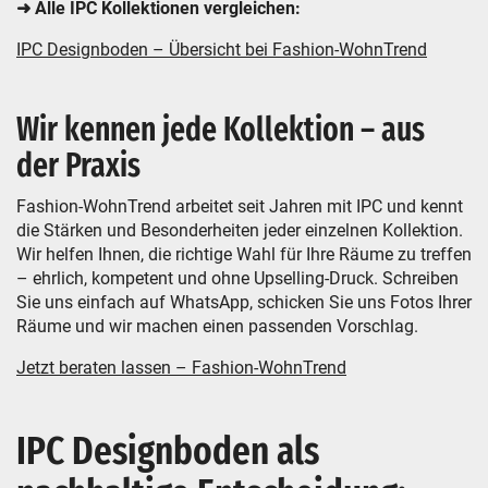
➜ Alle IPC Kollektionen vergleichen:
IPC Designboden – Übersicht bei Fashion-WohnTrend
Wir kennen jede Kollektion – aus
der Praxis
Fashion-WohnTrend arbeitet seit Jahren mit IPC und kennt
die Stärken und Besonderheiten jeder einzelnen Kollektion.
Wir helfen Ihnen, die richtige Wahl für Ihre Räume zu treffen
– ehrlich, kompetent und ohne Upselling-Druck. Schreiben
Sie uns einfach auf WhatsApp, schicken Sie uns Fotos Ihrer
Räume und wir machen einen passenden Vorschlag.
Jetzt beraten lassen – Fashion-WohnTrend
IPC Designboden als