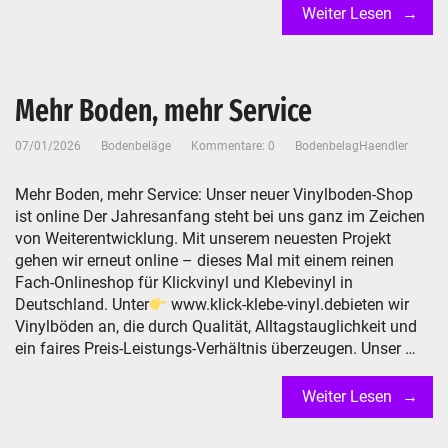
Weiter Lesen
Mehr Boden, mehr Service
07/01/2026
Bodenbeläge
Kommentare: 0
BodenbelagHaendler
Mehr Boden, mehr Service: Unser neuer Vinylboden-Shop
ist online Der Jahresanfang steht bei uns ganz im Zeichen
von Weiterentwicklung. Mit unserem neuesten Projekt
gehen wir erneut online – dieses Mal mit einem reinen
Fach-Onlineshop für Klickvinyl und Klebevinyl in
Deutschland. Unter
www.klick-klebe-vinyl.debieten wir
Vinylböden an, die durch Qualität, Alltagstauglichkeit und
ein faires Preis-Leistungs-Verhältnis überzeugen. Unser …
Weiter Lesen