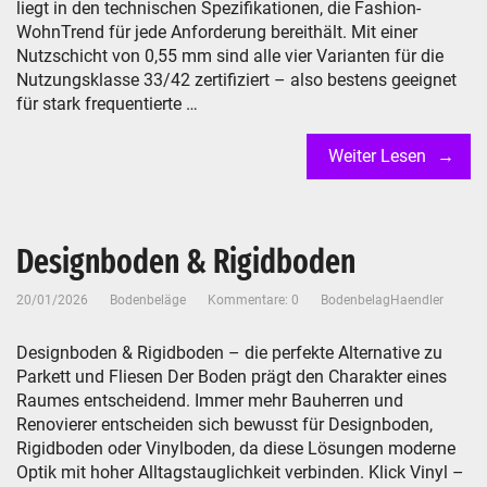
liegt in den technischen Spezifikationen, die Fashion-
WohnTrend für jede Anforderung bereithält. Mit einer
Nutzschicht von 0,55 mm sind alle vier Varianten für die
Nutzungsklasse 33/42 zertifiziert – also bestens geeignet
für stark frequentierte …
Weiter Lesen
Designboden & Rigidboden
20/01/2026
Bodenbeläge
Kommentare: 0
BodenbelagHaendler
Designboden & Rigidboden – die perfekte Alternative zu
Parkett und Fliesen Der Boden prägt den Charakter eines
Raumes entscheidend. Immer mehr Bauherren und
Renovierer entscheiden sich bewusst für Designboden,
Rigidboden oder Vinylboden, da diese Lösungen moderne
Optik mit hoher Alltagstauglichkeit verbinden. Klick Vinyl –