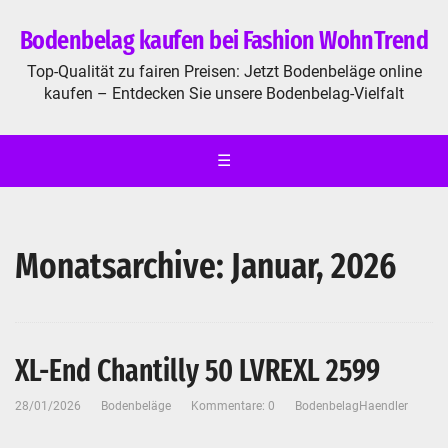
Bodenbelag kaufen bei Fashion WohnTrend
Top-Qualität zu fairen Preisen: Jetzt Bodenbeläge online
kaufen – Entdecken Sie unsere Bodenbelag-Vielfalt
☰
Monatsarchive: Januar, 2026
XL-End Chantilly 50 LVREXL 2599
28/01/2026
Bodenbeläge
Kommentare: 0
BodenbelagHaendler