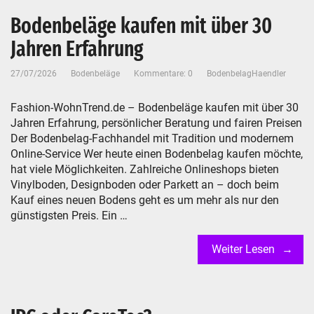
Bodenbeläge kaufen mit über 30
Jahren Erfahrung
27/07/2026
Bodenbeläge
Kommentare: 0
BodenbelagHaendler
Fashion-WohnTrend.de – Bodenbeläge kaufen mit über 30
Jahren Erfahrung, persönlicher Beratung und fairen Preisen
Der Bodenbelag-Fachhandel mit Tradition und modernem
Online-Service Wer heute einen Bodenbelag kaufen möchte,
hat viele Möglichkeiten. Zahlreiche Onlineshops bieten
Vinylboden, Designboden oder Parkett an – doch beim
Kauf eines neuen Bodens geht es um mehr als nur den
günstigsten Preis. Ein …
Weiter Lesen