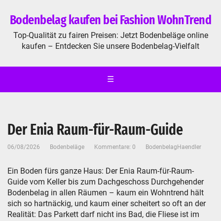
Bodenbelag kaufen bei Fashion WohnTrend
Top-Qualität zu fairen Preisen: Jetzt Bodenbeläge online
kaufen – Entdecken Sie unsere Bodenbelag-Vielfalt
☰
Der Enia Raum-für-Raum-Guide
06/08/2026
Bodenbeläge
Kommentare: 0
BodenbelagHaendler
Ein Boden fürs ganze Haus: Der Enia Raum-für-Raum-
Guide vom Keller bis zum Dachgeschoss Durchgehender
Bodenbelag in allen Räumen – kaum ein Wohntrend hält
sich so hartnäckig, und kaum einer scheitert so oft an der
Realität: Das Parkett darf nicht ins Bad, die Fliese ist im