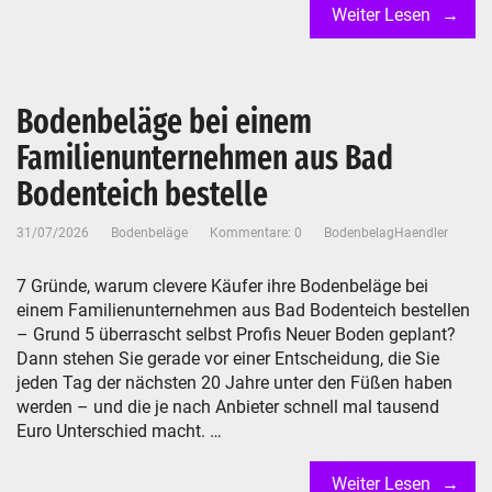
Weiter Lesen
Bodenbeläge bei einem
Familienunternehmen aus Bad
Bodenteich bestelle
31/07/2026
Bodenbeläge
Kommentare: 0
BodenbelagHaendler
7 Gründe, warum clevere Käufer ihre Bodenbeläge bei
einem Familienunternehmen aus Bad Bodenteich bestellen
– Grund 5 überrascht selbst Profis Neuer Boden geplant?
Dann stehen Sie gerade vor einer Entscheidung, die Sie
jeden Tag der nächsten 20 Jahre unter den Füßen haben
werden – und die je nach Anbieter schnell mal tausend
Euro Unterschied macht. …
Weiter Lesen