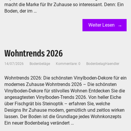
macht die Marke für Ihr Zuhause so interessant. Denn: Ein
Boden, der im …
Weiter Lesen
Wohntrends 2026
14/07/2026
Bodenbeläge
Kommentare: 0
BodenbelagHaendler
Wohntrends 2026: Die schönsten Vinylboden-Dekore für ein
modernes Zuhause Wohntrends 2026 – Die schönsten
Vinylboden-Dekore für stilvolles Wohnen Entdecken Sie die
angesagtesten Vinylboden-Trends 2026. Von heller Eiche
über Fischgrät bis Steinoptik – erfahren Sie, welche
Designs Ihr Zuhause modern, gemütlich und zeitlos wirken
lassen. Der Boden ist die Grundlage jedes Wohnkonzepts
Ein neuer Bodenbelag verändert …