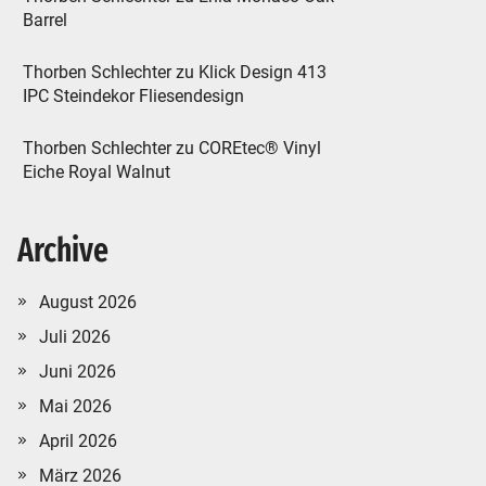
Barrel
Thorben Schlechter
zu
Klick Design 413
IPC Steindekor Fliesendesign
Thorben Schlechter
zu
COREtec® Vinyl
Eiche Royal Walnut
Archive
August 2026
Juli 2026
Juni 2026
Mai 2026
April 2026
März 2026