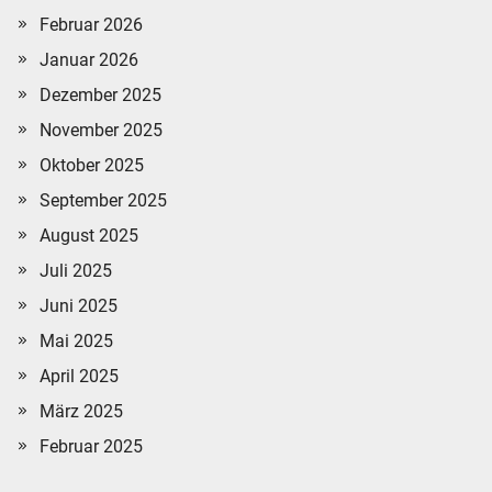
Februar 2026
Januar 2026
Dezember 2025
November 2025
Oktober 2025
September 2025
August 2025
Juli 2025
Juni 2025
Mai 2025
April 2025
März 2025
Februar 2025