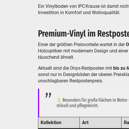
Ein Vinylboden von IPC Krause ist damit nicht
Investition in Komfort und Wohnqualität.
Premium-Vinyl im Restposte
Einer der größten Preisvorteile wartet in der
O
Holzoptiken mit modernem Design und einer a
täuschend ähnelt.
Aktuell sind die Onyx-Restposten mit
bis zu 
sonst nur in Designböden der oberen Preiskl
unschlagbaren Restpostenpreis.
Besonders für große Flächen in Wohn- 
stilvoll und pflegeleicht.
Kollektion
Art
Ra