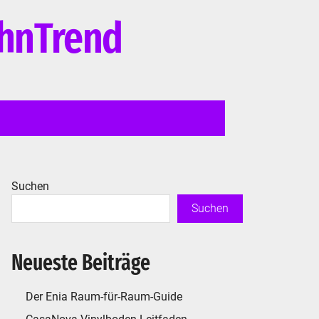
ohnTrend
Suchen
Suchen
Neueste Beiträge
Der Enia Raum-für-Raum-Guide