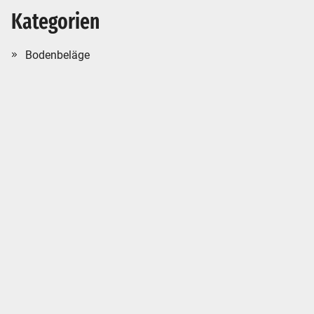
Kategorien
Bodenbeläge