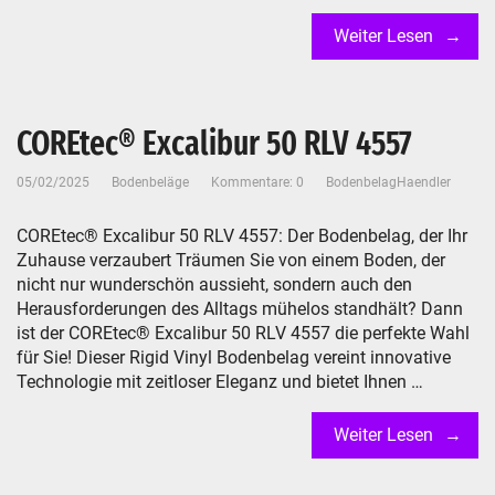
Weiter Lesen
COREtec® Excalibur 50 RLV 4557
05/02/2025
Bodenbeläge
Kommentare: 0
BodenbelagHaendler
COREtec® Excalibur 50 RLV 4557: Der Bodenbelag, der Ihr
Zuhause verzaubert Träumen Sie von einem Boden, der
nicht nur wunderschön aussieht, sondern auch den
Herausforderungen des Alltags mühelos standhält? Dann
ist der COREtec® Excalibur 50 RLV 4557 die perfekte Wahl
für Sie! Dieser Rigid Vinyl Bodenbelag vereint innovative
Technologie mit zeitloser Eleganz und bietet Ihnen …
Weiter Lesen