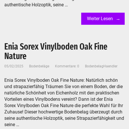
authentische Holzoptik, seine …
Weiter Lesen
Enia Sorex Vinylboden Oak Fine
Nature
05/02/2025
Bodenbeläge
Kommentare: 0
BodenbelagHaendler
Enia Sorex Vinylboden Oak Fine Nature: Natürlich schön
und strapazierfähig Träumen Sie von einem Boden, der die
natürliche Schönheit von Eichenholz mit den praktischen
Vorteilen eines Vinylbodens vereint? Dann ist der Enia
Sorex Vinylboden Oak Fine Nature die perfekte Wahl für Ihr
Zuhause! Dieser hochwertige Bodenbelag überzeugt durch
seine authentische Holzoptik, seine Strapazierfähigkeit und
seine …