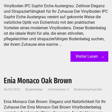
Vinylboden IPC Saphir Eiche Austergrau: Zeitlose Eleganz
und Strapazierfähigkeit für Ihr Zuhause Der Vinylboden IPC
Saphir Eiche Austergrau vereint auf gekonnte Weise die
natürliche Optik von Eichenholz mit den praktischen
Vorteilen eines modernen Vinylbodens. Dieser Bodenbelag
ist die ideale Wahl für alle, die einen stilvollen,
pflegeleichten und strapazierfähigen Bodenbelag suchen,
der ihrem Zuhause eine warme …
Weiter Lesen
Enia Monaco Oak Brown
06/02/2025
Bodenbeläge
Kommentare: 0
BodenbelagHaendler
Enia Monaco Oak Brown: Eleganz und Natürlichkeit für Ihr
Zuhause Der Enia Monaco Oak Brown Vinylbodenbelag