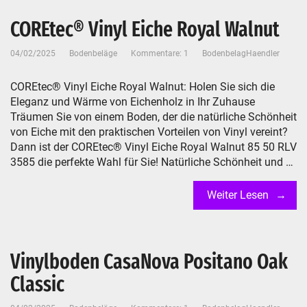
COREtec® Vinyl Eiche Royal Walnut
04/02/2025
Bodenbeläge
Kommentare: 1
BodenbelagHaendler
COREtec® Vinyl Eiche Royal Walnut: Holen Sie sich die
Eleganz und Wärme von Eichenholz in Ihr Zuhause
Träumen Sie von einem Boden, der die natürliche Schönheit
von Eiche mit den praktischen Vorteilen von Vinyl vereint?
Dann ist der COREtec® Vinyl Eiche Royal Walnut 85 50 RLV
3585 die perfekte Wahl für Sie! Natürliche Schönheit und …
Weiter Lesen
Vinylboden CasaNova Positano Oak
Classic