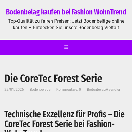
Bodenbelag kaufen bei Fashion WohnTrend
Top-Qualität zu fairen Preisen: Jetzt Bodenbeläge online
kaufen – Entdecken Sie unsere Bodenbelag-Vielfalt
☰
Die CoreTec Forest Serie
22/01/2026
Bodenbeläge
Kommentare: 0
BodenbelagHaendler
Technische Exzellenz für Profis – Die
CoreTec Forest Serie bei Fashion-