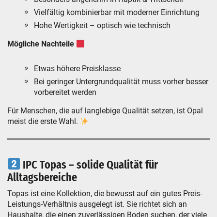
Vielfältig kombinierbar mit moderner Einrichtung
Hohe Wertigkeit – optisch wie technisch
Mögliche Nachteile
Etwas höhere Preisklasse
Bei geringer Untergrundqualität muss vorher besser
vorbereitet werden
Für Menschen, die auf langlebige Qualität setzen, ist Opal
meist die erste Wahl.
IPC Topas – solide Qualität für
Alltagsbereiche
Topas ist eine Kollektion, die bewusst auf ein gutes Preis-
Leistungs-Verhältnis ausgelegt ist. Sie richtet sich an
Haushalte, die einen zuverlässigen Boden suchen, der viele