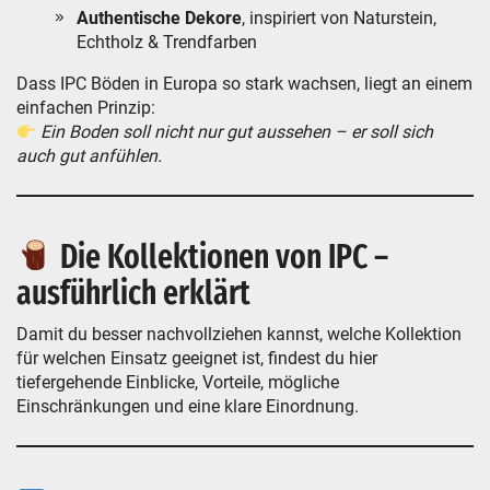
Authentische Dekore
, inspiriert von Naturstein,
Echtholz & Trendfarben
Dass IPC Böden in Europa so stark wachsen, liegt an einem
einfachen Prinzip:
Ein Boden soll nicht nur gut aussehen – er soll sich
auch gut anfühlen.
Die Kollektionen von IPC –
ausführlich erklärt
Damit du besser nachvollziehen kannst, welche Kollektion
für welchen Einsatz geeignet ist, findest du hier
tiefergehende Einblicke, Vorteile, mögliche
Einschränkungen und eine klare Einordnung.