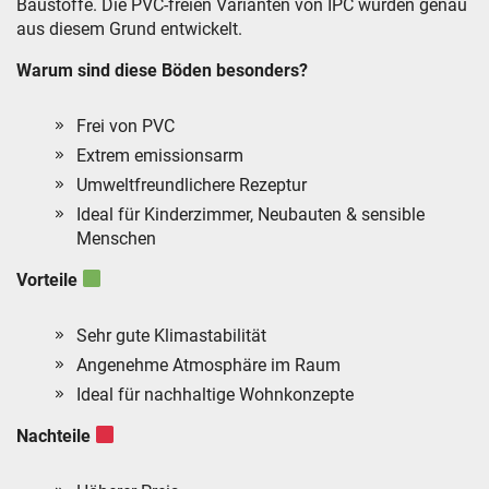
Baustoffe. Die PVC-freien Varianten von IPC wurden genau
aus diesem Grund entwickelt.
Warum sind diese Böden besonders?
Frei von PVC
Extrem emissionsarm
Umweltfreundlichere Rezeptur
Ideal für Kinderzimmer, Neubauten & sensible
Menschen
Vorteile
Sehr gute Klimastabilität
Angenehme Atmosphäre im Raum
Ideal für nachhaltige Wohnkonzepte
Nachteile