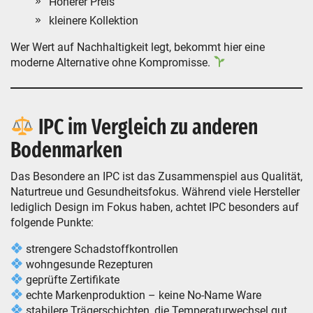
Höherer Preis
kleinere Kollektion
Wer Wert auf Nachhaltigkeit legt, bekommt hier eine
moderne Alternative ohne Kompromisse.
IPC im Vergleich zu anderen
Bodenmarken
Das Besondere an IPC ist das Zusammenspiel aus Qualität,
Naturtreue und Gesundheitsfokus. Während viele Hersteller
lediglich Design im Fokus haben, achtet IPC besonders auf
folgende Punkte:
strengere Schadstoffkontrollen
wohngesunde Rezepturen
geprüfte Zertifikate
echte Markenproduktion – keine No-Name Ware
stabilere Trägerschichten, die Temperaturwechsel gut