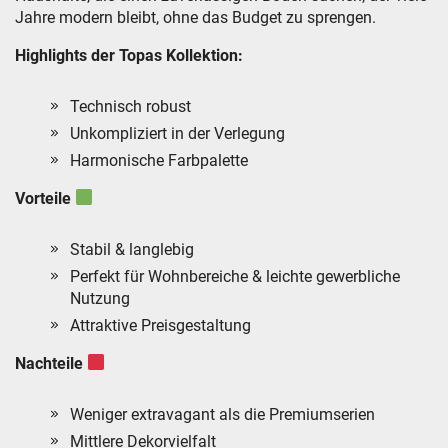
Jahre modern bleibt, ohne das Budget zu sprengen.
Highlights der Topas Kollektion:
Technisch robust
Unkompliziert in der Verlegung
Harmonische Farbpalette
Vorteile
Stabil & langlebig
Perfekt für Wohnbereiche & leichte gewerbliche
Nutzung
Attraktive Preisgestaltung
Nachteile
Weniger extravagant als die Premiumserien
Mittlere Dekorvielfalt