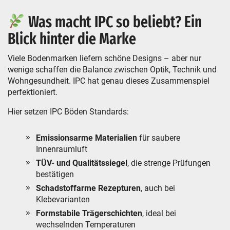
Was macht IPC so beliebt? Ein
Blick hinter die Marke
Viele Bodenmarken liefern schöne Designs – aber nur
wenige schaffen die Balance zwischen Optik, Technik und
Wohngesundheit. IPC hat genau dieses Zusammenspiel
perfektioniert.
Hier setzen IPC Böden Standards:
Emissionsarme Materialien
für saubere
Innenraumluft
TÜV- und Qualitätssiegel
, die strenge Prüfungen
bestätigen
Schadstoffarme Rezepturen
, auch bei
Klebevarianten
Formstabile Trägerschichten
, ideal bei
wechselnden Temperaturen