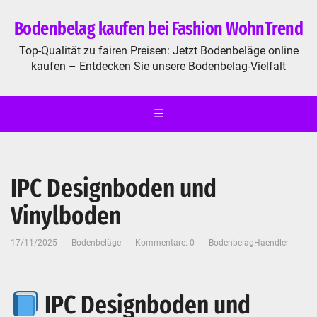
Bodenbelag kaufen bei Fashion WohnTrend
Top-Qualität zu fairen Preisen: Jetzt Bodenbeläge online
kaufen – Entdecken Sie unsere Bodenbelag-Vielfalt
☰
IPC Designboden und
Vinylboden
17/11/2025
Bodenbeläge
Kommentare: 0
BodenbelagHaendler
IPC Designboden und