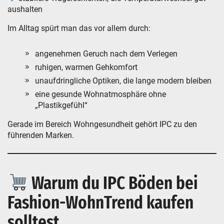
aushalten
Im Alltag spürt man das vor allem durch:
angenehmen Geruch nach dem Verlegen
ruhigen, warmen Gehkomfort
unaufdringliche Optiken, die lange modern bleiben
eine gesunde Wohnatmosphäre ohne
„Plastikgefühl“
Gerade im Bereich Wohngesundheit gehört IPC zu den
führenden Marken.
Warum du IPC Böden bei
Fashion-WohnTrend kaufen
solltest