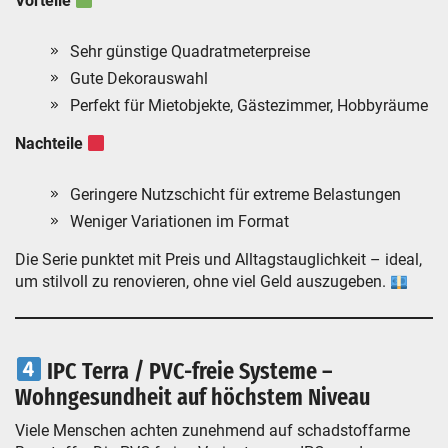
Vorteile
Sehr günstige Quadratmeterpreise
Gute Dekorauswahl
Perfekt für Mietobjekte, Gästezimmer, Hobbyräume
Nachteile
Geringere Nutzschicht für extreme Belastungen
Weniger Variationen im Format
Die Serie punktet mit Preis und Alltagstauglichkeit – ideal,
um stilvoll zu renovieren, ohne viel Geld auszugeben.
IPC Terra / PVC-freie Systeme –
Wohngesundheit auf höchstem Niveau
Viele Menschen achten zunehmend auf schadstoffarme