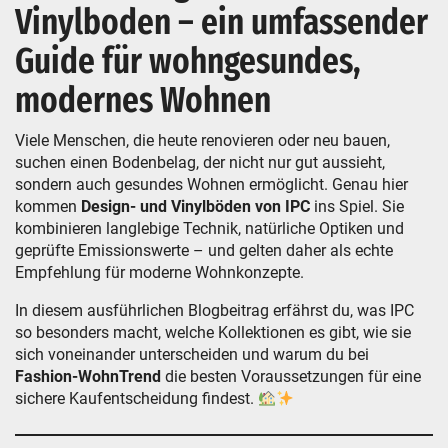
Vinylboden – ein umfassender
Guide für wohngesundes,
modernes Wohnen
Viele Menschen, die heute renovieren oder neu bauen,
suchen einen Bodenbelag, der nicht nur gut aussieht,
sondern auch gesundes Wohnen ermöglicht. Genau hier
kommen
Design- und Vinylböden von IPC
ins Spiel. Sie
kombinieren langlebige Technik, natürliche Optiken und
geprüfte Emissionswerte – und gelten daher als echte
Empfehlung für moderne Wohnkonzepte.
In diesem ausführlichen Blogbeitrag erfährst du, was IPC
so besonders macht, welche Kollektionen es gibt, wie sie
sich voneinander unterscheiden und warum du bei
Fashion-WohnTrend
die besten Voraussetzungen für eine
sichere Kaufentscheidung findest.