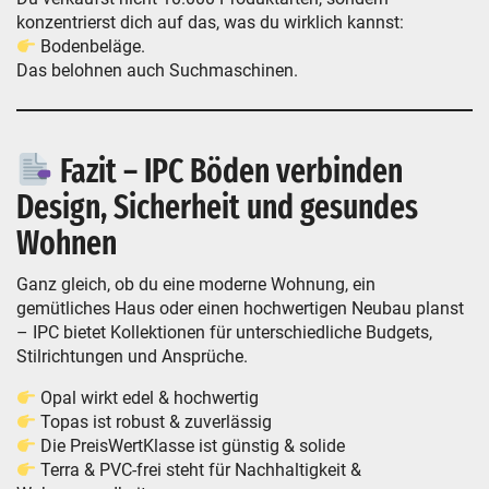
konzentrierst dich auf das, was du wirklich kannst:
Bodenbeläge.
Das belohnen auch Suchmaschinen.
Fazit – IPC Böden verbinden
Design, Sicherheit und gesundes
Wohnen
Ganz gleich, ob du eine moderne Wohnung, ein
gemütliches Haus oder einen hochwertigen Neubau planst
– IPC bietet Kollektionen für unterschiedliche Budgets,
Stilrichtungen und Ansprüche.
Opal wirkt edel & hochwertig
Topas ist robust & zuverlässig
Die PreisWertKlasse ist günstig & solide
Terra & PVC-frei steht für Nachhaltigkeit &