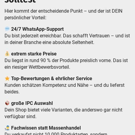
Hier kommt der entscheidende Punkt – und der ist DEIN
persönlicher Vorteil:
24/7 WhatsApp-Support
Du bist jederzeit erreichbar. Das schafft Vertrauen – und ist
in deiner Branche eine absolute Seltenheit.
extrem starke Preise
Du liegst in rund 90 % der Produkte preislich vorne. Das ist
ein riesiger Wettbewerbsvorteil.
Top-Bewertungen & ehrlicher Service
Kunden schätzen Kompetenz und Nähe – und du lieferst
beides.
große IPC Auswahl
Dein Shop bietet viele Varianten, die anderswo gar nicht
verfügbar sind.
Fachwissen statt Massenhandel
Du verkaufst nicht 10.000 Produktarten, sondern