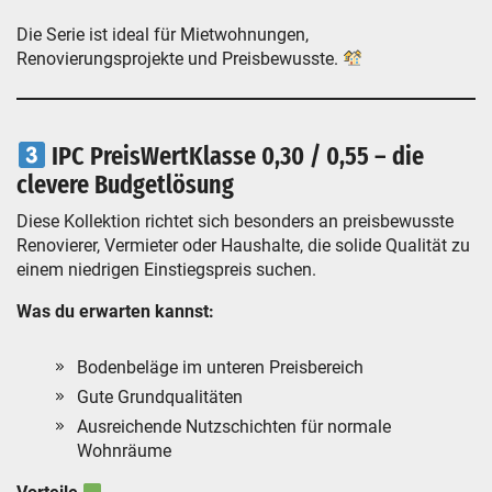
Die Serie ist ideal für Mietwohnungen,
Renovierungsprojekte und Preisbewusste.
IPC PreisWertKlasse 0,30 / 0,55 – die
clevere Budgetlösung
Diese Kollektion richtet sich besonders an preisbewusste
Renovierer, Vermieter oder Haushalte, die solide Qualität zu
einem niedrigen Einstiegspreis suchen.
Was du erwarten kannst:
Bodenbeläge im unteren Preisbereich
Gute Grundqualitäten
Ausreichende Nutzschichten für normale
Wohnräume