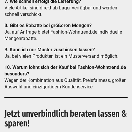
7. Wie schnell erfolgt die Lieferung?
Viele Artikel sind direkt ab Lager verfügbar und werden
schnell verschickt.
8. Gibt es Rabatte bei größeren Mengen?
Ja, auf Anfrage bietet Fashion-Wohntrend.de individuelle
Mengenrabatte.
9. Kann ich mir Muster zuschicken lassen?
Ja, bei vielen Produkten ist ein Musterversand möglich.
10. Warum lohnt sich der Kauf bei Fashion-Wohntrend.de
besonders?
Wegen der Kombination aus Qualität, Preisfairness, großer
Auswahl und einzigartigem Kundenservice.
Jetzt unverbindlich beraten lassen &
sparen!