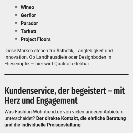
Wineo
Gerflor
Parador
Tarkett
Project Floors
Diese Marken stehen für Ästhetik, Langlebigkeit und
Innovation. Ob Landhausdiele oder Designboden in
Fliesenoptik – hier wird Qualität erlebbar.
Kundenservice, der begeistert – mit
Herz und Engagement
Was Fashion-Wohntrend.de von vielen anderen Anbietern
unterscheidet?
Der direkte Kontakt, die ehrliche Beratung
und die individuelle Preisgestaltung
.