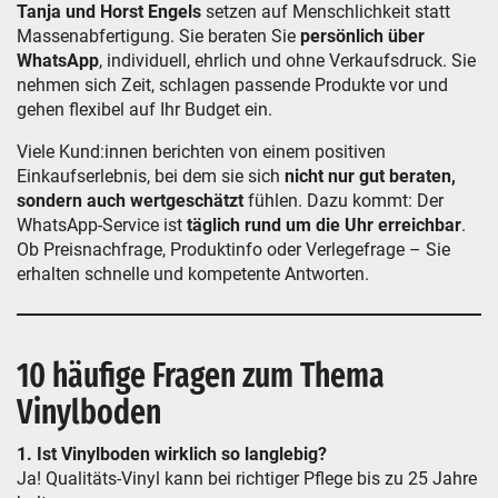
Tanja und Horst Engels
setzen auf Menschlichkeit statt
Massenabfertigung. Sie beraten Sie
persönlich über
WhatsApp
, individuell, ehrlich und ohne Verkaufsdruck. Sie
nehmen sich Zeit, schlagen passende Produkte vor und
gehen flexibel auf Ihr Budget ein.
Viele Kund:innen berichten von einem positiven
Einkaufserlebnis, bei dem sie sich
nicht nur gut beraten,
sondern auch wertgeschätzt
fühlen. Dazu kommt: Der
WhatsApp-Service ist
täglich rund um die Uhr erreichbar
.
Ob Preisnachfrage, Produktinfo oder Verlegefrage – Sie
erhalten schnelle und kompetente Antworten.
10 häufige Fragen zum Thema
Vinylboden
1. Ist Vinylboden wirklich so langlebig?
Ja! Qualitäts-Vinyl kann bei richtiger Pflege bis zu 25 Jahre