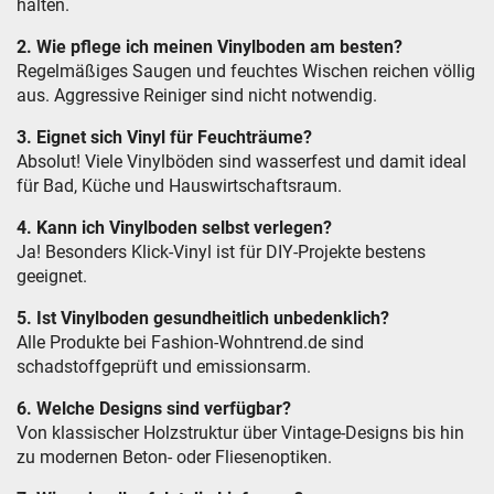
halten.
2. Wie pflege ich meinen Vinylboden am besten?
Regelmäßiges Saugen und feuchtes Wischen reichen völlig
aus. Aggressive Reiniger sind nicht notwendig.
3. Eignet sich Vinyl für Feuchträume?
Absolut! Viele Vinylböden sind wasserfest und damit ideal
für Bad, Küche und Hauswirtschaftsraum.
4. Kann ich Vinylboden selbst verlegen?
Ja! Besonders Klick-Vinyl ist für DIY-Projekte bestens
geeignet.
5. Ist Vinylboden gesundheitlich unbedenklich?
Alle Produkte bei Fashion-Wohntrend.de sind
schadstoffgeprüft und emissionsarm.
6. Welche Designs sind verfügbar?
Von klassischer Holzstruktur über Vintage-Designs bis hin
zu modernen Beton- oder Fliesenoptiken.