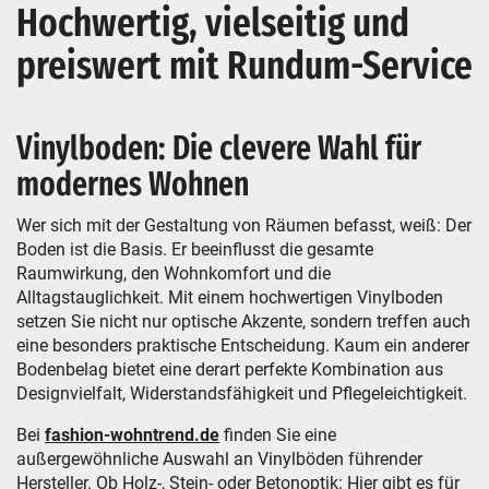
Hochwertig, vielseitig und
preiswert mit Rundum-Service
Vinylboden: Die clevere Wahl für
modernes Wohnen
Wer sich mit der Gestaltung von Räumen befasst, weiß: Der
Boden ist die Basis. Er beeinflusst die gesamte
Raumwirkung, den Wohnkomfort und die
Alltagstauglichkeit. Mit einem hochwertigen Vinylboden
setzen Sie nicht nur optische Akzente, sondern treffen auch
eine besonders praktische Entscheidung. Kaum ein anderer
Bodenbelag bietet eine derart perfekte Kombination aus
Designvielfalt, Widerstandsfähigkeit und Pflegeleichtigkeit.
Bei
fashion-wohntrend.de
finden Sie eine
außergewöhnliche Auswahl an Vinylböden führender
Hersteller. Ob Holz-, Stein- oder Betonoptik: Hier gibt es für