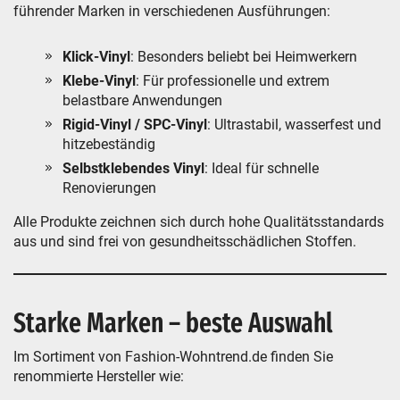
führender Marken in verschiedenen Ausführungen:
Klick-Vinyl
: Besonders beliebt bei Heimwerkern
Klebe-Vinyl
: Für professionelle und extrem
belastbare Anwendungen
Rigid-Vinyl / SPC-Vinyl
: Ultrastabil, wasserfest und
hitzebeständig
Selbstklebendes Vinyl
: Ideal für schnelle
Renovierungen
Alle Produkte zeichnen sich durch hohe Qualitätsstandards
aus und sind frei von gesundheitsschädlichen Stoffen.
Starke Marken – beste Auswahl
Im Sortiment von Fashion-Wohntrend.de finden Sie
renommierte Hersteller wie: