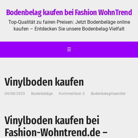
Bodenbelag kaufen bei Fashion WohnTrend
Top-Qualität zu fairen Preisen: Jetzt Bodenbeläge online
kaufen – Entdecken Sie unsere Bodenbelag-Vielfalt
☰
Vinylboden kaufen
04/08/2025
Bodenbeläge
Kommentare: 0
BodenbelagHaendler
Vinylboden kaufen bei
Fashion-Wohntrend.de –