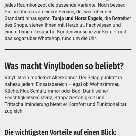
jedes Raumkonzept die passende Variante. Noch besser:
Sie profitieren von einem Service, der weit über den
Standard hinausgeht.
Tanja und Horst Engels
, die Betreiber
des Shops, stehen Ihnen mit Herzblut, Fachwissen und
einem feinen Gespür für Kundenwünsche zur Seite – und
das sogar über WhatsApp, rund um die Uhr.
Was macht Vinylboden so beliebt?
Vinyl ist ein moderner Alleskönner. Der Belag punktet in
nahezu jedem Einsatzbereich – egal ob Wohnzimmer,
Küche, Flur, Schlafzimmer oder Bad. Dank seiner
Feuchtigkeitsresistenz, Strapazierfähigkeit und
Trittschallminderung bietet er Komfort und Funktionalität
zugleich.
Die wichtigsten Vorteile auf einen Blick: