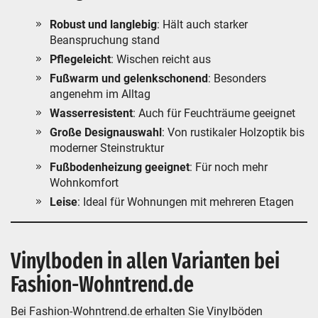
Robust und langlebig
: Hält auch starker
Beanspruchung stand
Pflegeleicht
: Wischen reicht aus
Fußwarm und gelenkschonend
: Besonders
angenehm im Alltag
Wasserresistent
: Auch für Feuchträume geeignet
Große Designauswahl
: Von rustikaler Holzoptik bis
moderner Steinstruktur
Fußbodenheizung geeignet
: Für noch mehr
Wohnkomfort
Leise
: Ideal für Wohnungen mit mehreren Etagen
Vinylboden in allen Varianten bei
Fashion-Wohntrend.de
Bei Fashion-Wohntrend.de erhalten Sie Vinylböden