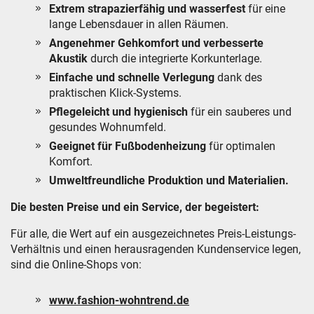
Extrem strapazierfähig und wasserfest
für eine
lange Lebensdauer in allen Räumen.
Angenehmer Gehkomfort und verbesserte
Akustik
durch die integrierte Korkunterlage.
Einfache und schnelle Verlegung
dank des
praktischen Klick-Systems.
Pflegeleicht und hygienisch
für ein sauberes und
gesundes Wohnumfeld.
Geeignet für Fußbodenheizung
für optimalen
Komfort.
Umweltfreundliche Produktion und Materialien.
Die besten Preise und ein Service, der begeistert:
Für alle, die Wert auf ein ausgezeichnetes Preis-Leistungs-
Verhältnis und einen herausragenden Kundenservice legen,
sind die Online-Shops von:
www.fashion-wohntrend.de