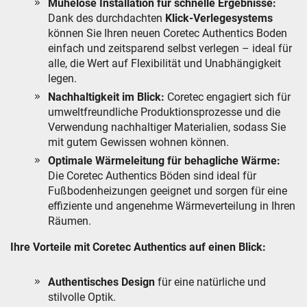
Mühelose Installation für schnelle Ergebnisse:
Dank des durchdachten
Klick-Verlegesystems
können Sie Ihren neuen Coretec Authentics Boden
einfach und zeitsparend selbst verlegen – ideal für
alle, die Wert auf Flexibilität und Unabhängigkeit
legen.
Nachhaltigkeit im Blick:
Coretec engagiert sich für
umweltfreundliche Produktionsprozesse und die
Verwendung nachhaltiger Materialien, sodass Sie
mit gutem Gewissen wohnen können.
Optimale Wärmeleitung für behagliche Wärme:
Die Coretec Authentics Böden sind ideal für
Fußbodenheizungen geeignet und sorgen für eine
effiziente und angenehme Wärmeverteilung in Ihren
Räumen.
Ihre Vorteile mit Coretec Authentics auf einen Blick:
Authentisches Design
für eine natürliche und
stilvolle Optik.