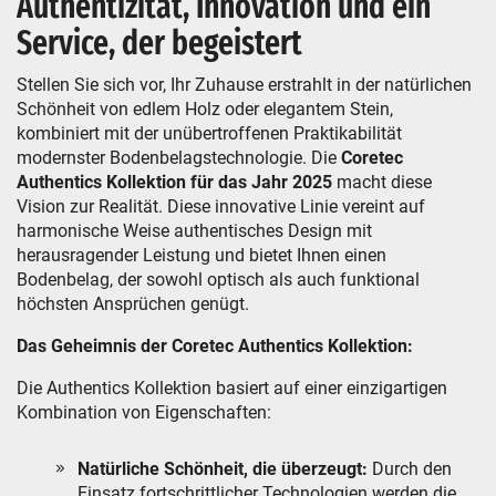
Authentizität, Innovation und ein
Service, der begeistert
Stellen Sie sich vor, Ihr Zuhause erstrahlt in der natürlichen
Schönheit von edlem Holz oder elegantem Stein,
kombiniert mit der unübertroffenen Praktikabilität
modernster Bodenbelagstechnologie. Die
Coretec
Authentics Kollektion für das Jahr 2025
macht diese
Vision zur Realität. Diese innovative Linie vereint auf
harmonische Weise authentisches Design mit
herausragender Leistung und bietet Ihnen einen
Bodenbelag, der sowohl optisch als auch funktional
höchsten Ansprüchen genügt.
Das Geheimnis der Coretec Authentics Kollektion:
Die Authentics Kollektion basiert auf einer einzigartigen
Kombination von Eigenschaften:
Natürliche Schönheit, die überzeugt:
Durch den
Einsatz fortschrittlicher Technologien werden die