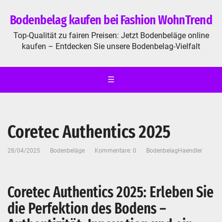
Bodenbelag kaufen bei Fashion WohnTrend
Top-Qualität zu fairen Preisen: Jetzt Bodenbeläge online
kaufen – Entdecken Sie unsere Bodenbelag-Vielfalt
☰
Coretec Authentics 2025
28/04/2025
Bodenbeläge
Kommentare: 0
BodenbelagHaendler
Coretec Authentics 2025: Erleben Sie
die Perfektion des Bodens –