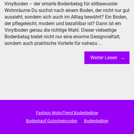
Vinylboden – der smarte Bodenbelag für stilbewusste
Wohnräume Du suchst nach einem Boden, der nicht nur gut
aussieht, sondern sich auch im Alltag bewährt? Ein Boden,
der pflegeleicht, modern und bezahlbar ist? Dann ist ein
Vinylboden genau die richtige Wahl. Dieser vielseitige
Bodenbelag bietet nicht nur eine enorme Designvielfalt,
sondern auch praktische Vorteile für nahezu …
Weiter Lesen
Fashion WohnTrend Bodenbeläge
Bodenkauf Gutscheincodes
Bodenbeläge