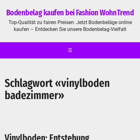
Bodenbelag kaufen bei Fashion WohnTrend
Top-Qualität zu fairen Preisen: Jetzt Bodenbeläge online
kaufen – Entdecken Sie unsere Bodenbelag-Vielfalt
☰
Schlagwort «vinylboden
badezimmer»
Vinylboden: Entstehung